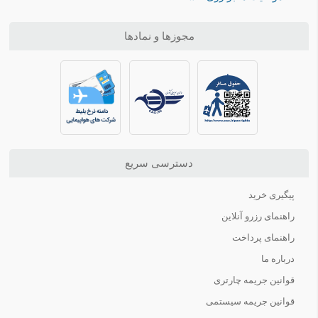
مجوزها و نمادها
دسترسی سریع
پیگیری خرید
راهنمای رزرو آنلاین
راهنمای پرداخت
درباره ما
قوانین جریمه چارتری
قوانین جریمه سیستمی