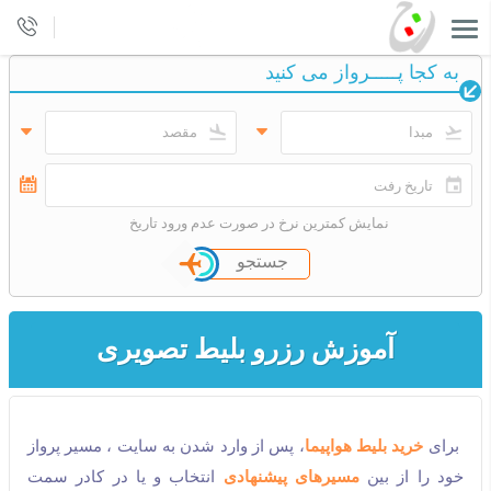
به كجا پـــــرواز می كنید
نمایش کمترین نرخ در صورت عدم ورود تاریخ
جستجو
آموزش رزرو بلیط تصویری
برای
خرید بلیط هواپیما
، پس از وارد شدن به سایت
، مسیر پرواز
خود را از بین
مسیرهای پیشنهادی
انتخاب و یا در کادر سمت