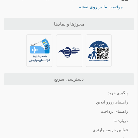
موقعیت ما بر روی نقشه
مجوزها و نمادها
دسترسی سریع
پیگیری خرید
راهنمای رزرو آنلاین
راهنمای پرداخت
درباره ما
قوانین جریمه چارتری