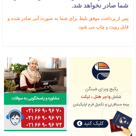
شما صادر نخواهد شد.
پس از پرداخت موفق بلیط برای شما به صورت آنی صادر شده و
قابل رویت و چاپ می شود.