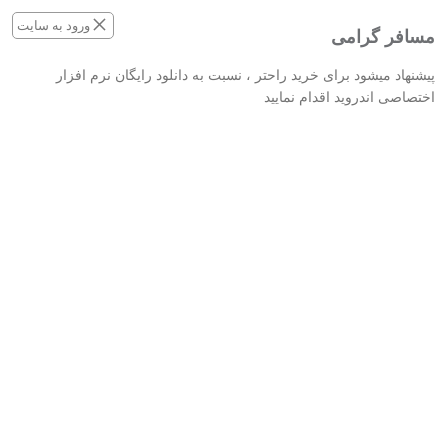
×
ورود به سایت
مسافر گرامی
پیشنهاد میشود برای خرید راحتر ، نسبت به دانلود رایگان نرم افزار
اختصاصی اندروید
اقدام نمایید