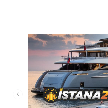
Previous slide