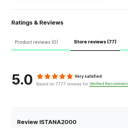
Ratings & Reviews
Store reviews (77)
Product reviews (0)
5.0
Very satisfied
Verified Recommend
Based on 7777 reviews for
Review ISTANA2000